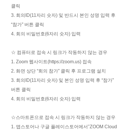
클릭
3. 회의ID(11자리 숫자) 및 반드시 본인 성명 입력 후
“참가” 버튼 클릭
4. 회의 비밀번호(6자리 숫자) 입력
☆ 컴퓨터로 접속 시 링크가 작동하지 않는 경우
1. Zoom 웹사이트(https://zoom.us) 접속
2. 화면 상단 “회의 참가” 클릭 후 프로그램 설치
3. 회의ID(11자리 숫자) 및 본인 성명 입력 후 “참가”
버튼 클릭
4. 회의 비밀번호(6자리 숫자) 입력
☆스마트폰으로 접속 시 링크가 작동하지 않는 경우
1. 앱스토어나 구글 플레이스토어에서"ZOOM Cloud