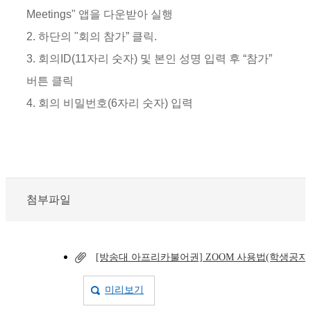
Meetings" 앱을 다운받아 실행
2. 하단의 "회의 참가” 클릭.
3. 회의ID(11자리 숫자) 및 본인 성명 입력 후 “참가”
버튼 클릭
4. 회의 비밀번호(6자리 숫자) 입력
첨부파일
[방송대 아프리카불어권] ZOOM 사용법(학생공지용)
미리보기