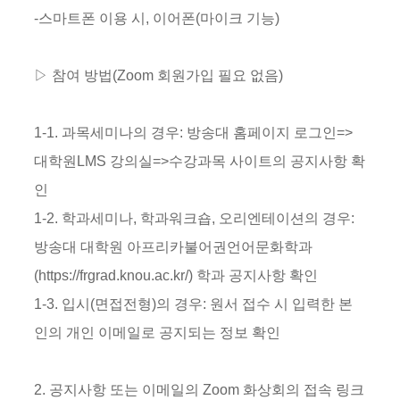
-
스마트폰 이용 시, 이어폰(마이크 기능)
▷ 참여 방법(Zoom 회원가입 필요 없음)
1-1. 과목세미나의 경우
: 방송대 홈페이지 로그인=>
대학원LMS 강의실=>수강과목 사이트의 공지사항 확
인
1-2. 학과세미나, 학과워크숍, 오리엔테이션의 경우
:
방송대 대학원 아프리카불어권언어문화학과
(https://frgrad.knou.ac.kr/) 학과 공지사항 확인
1-3. 입시(면접전형)의 경우
: 원서 접수 시 입력한 본
인의 개인 이메일로 공지되는 정보 확인
2. 공지사항 또는 이메일의 Zoom 화상회의 접속 링크