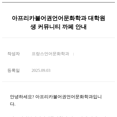
아프리카불어권언어문화학과 대학원
생 커뮤니티 까페 안내
작성자
프랑스언어문화학과
등록일
2025.09.03
안녕하세요? 아프리카불어권언어문화학과입니
다.