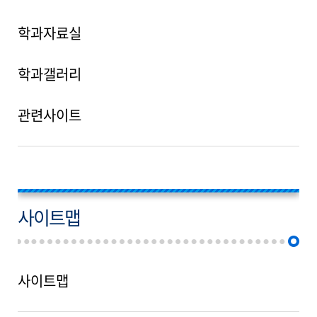
학과자료실
학과갤러리
관련사이트
사이트맵
사이트맵