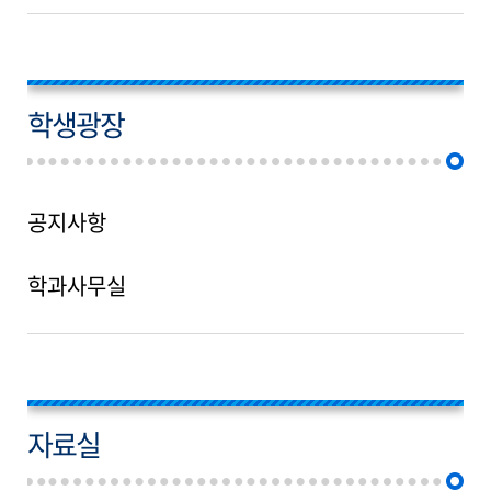
학생광장
공지사항
학과사무실
자료실