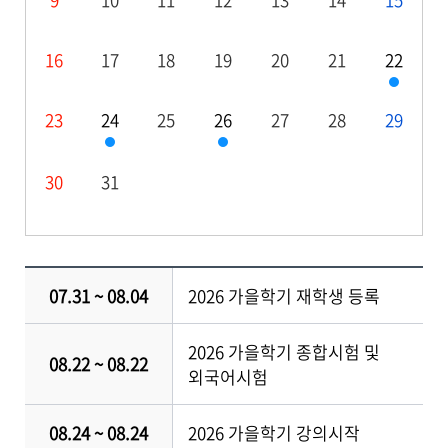
16
17
18
19
20
21
22
23
24
25
26
27
28
29
30
31
07.31 ~ 08.04
2026 가을학기 재학생 등록
2026 가을학기 종합시험 및
08.22 ~ 08.22
외국어시험
08.24 ~ 08.24
2026 가을학기 강의시작