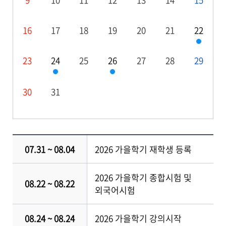
16
17
18
19
20
21
22
23
24
25
26
27
28
29
30
31
07.31 ~ 08.04
2026 가을학기 재학생 등록
2026 가을학기 종합시험 및
08.22 ~ 08.22
외국어시험
08.24 ~ 08.24
2026 가을학기 강의시작