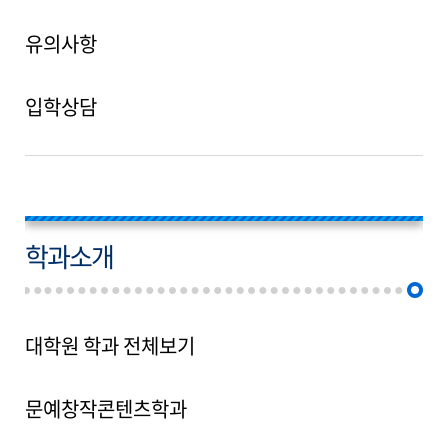
유의사항
입학상담
학과소개
대학원 학과 전체보기
문예창작콘텐츠학과