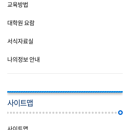
교육방법
대학원 요람
서식자료실
나의정보 안내
사이트맵
사이트맵