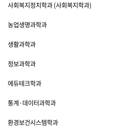
사회복지정치학과 (사회복지학과)
농업생명과학과
생활과학과
정보과학과
에듀테크학과
통계·데이터과학과
환경보건시스템학과