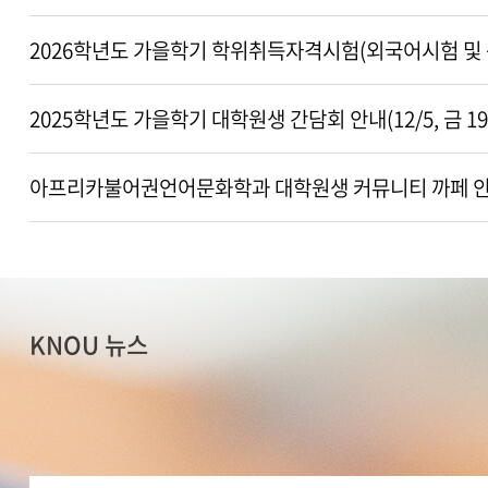
2026학년도 가을학기 학위취득자격시험(외국어시험 및 
2025학년도 가을학기 대학원생 간담회 안내(12/5, 금 19
아프리카불어권언어문화학과 대학원생 커뮤니티 까페 
KNOU 뉴스