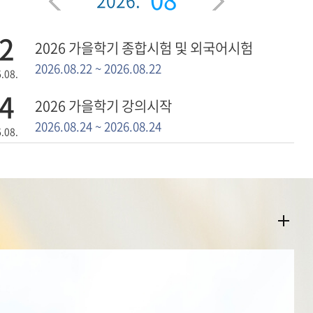
2026.
2
2026 가을학기 종합시험 및 외국어시험
2026.08.22 ~ 2026.08.22
.08.
4
2026 가을학기 강의시작
2026.08.24 ~ 2026.08.24
.08.
6
2026년도 후기 석사학위수여식
2026.08.26 ~ 2026.08.26
.08.