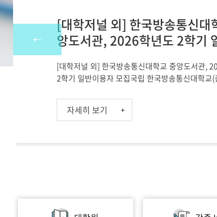
[대학저널 외] 한국방송통신대
앙도서관, 2026학년도 2학기
용자 모집
[대학저널 외] 한국방송통신대학교 중앙도서관, 2
2학기 일반이용자 모집국립 한국방송통신대학교(
오, 이하 방송대) 중앙도서관은 지역사회와의 상
습 문